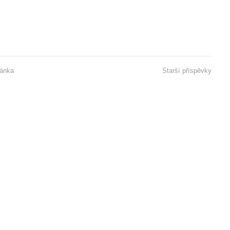
ánka
Starší příspěvky